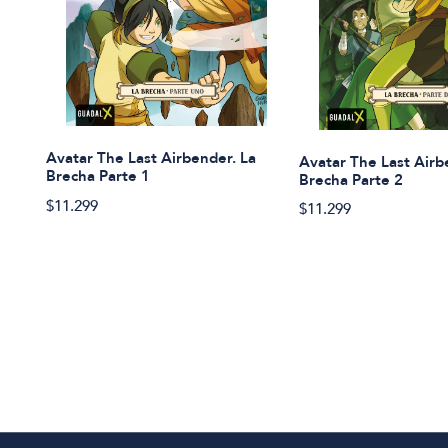
Avatar The Last Airbender. La
Avatar The Last Airb
Brecha Parte 1
Brecha Parte 2
$11.299
$11.299