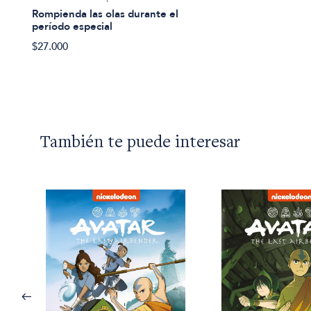
Rompienda las olas durante el
período especial
$27.000
También te puede interesar