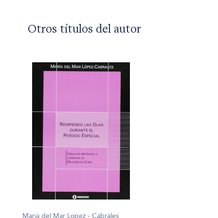
Otros títulos del autor
Maria del Mar Lopez - Cabrales