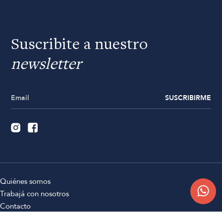
Suscribite a nuestro
newsletter
SUSCRIBIRME
Quiénes somos
Trabajá con nosotros
Contacto
Sucursales