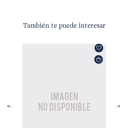
También te puede interesar