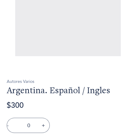
Autores Varios
Argentina. Español / Ingles
$300
-
+