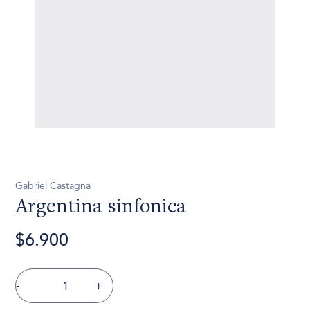
Gabriel Castagna
Argentina sinfonica
$6.900
-
+