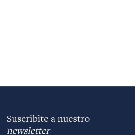
Suscribite a nuestro
newsletter