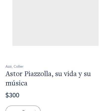
Azzi, Collier
Astor Piazzolla, su vida y su
música
$300