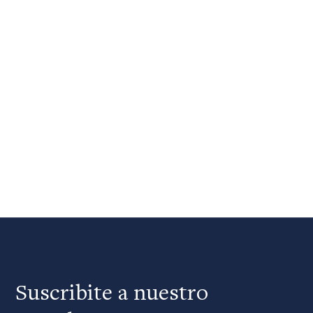
Suscribite a nuestro