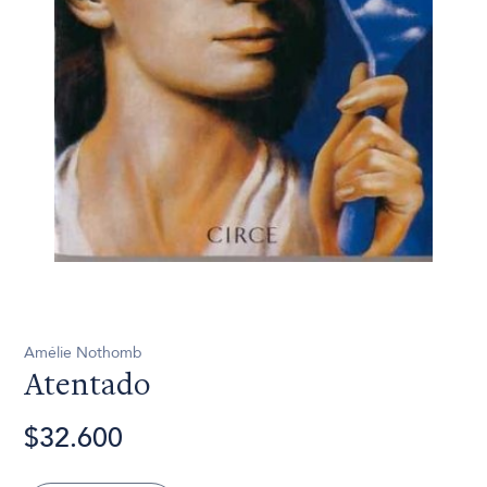
Amélie Nothomb
Atentado
$32.600