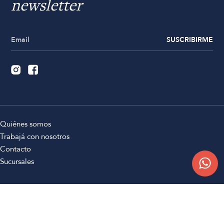
newsletter
SUSCRIBIRME
Quiénes somos
Trabajá con nosotros
Contacto
Sucursales
Compra Online