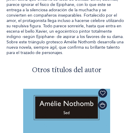
parece ignorar el físico de Epiphane, con lo que éste se
entrega a la silenciosa adoración de la muchacha y se
convierten en compañeros inseparables. Fortalecido por el
amor, el protagonista llega incluso a hacerse célebre utilizando
su repulsiva figura. Todo parece sonreírle, hasta que entra en
escena el bello Xavier, un egocéntrico pintor totalmente
indigno -según Epiphane- de aspirar a los favores de su dama.
Sobre este triángulo grotesco Amélie Nothomb desarrolla una
nueva novela, siempre ágil, que confirma su brillante talento
para el trazado de personajes.
Otros títulos del autor