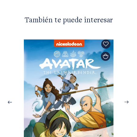
También te puede interesar