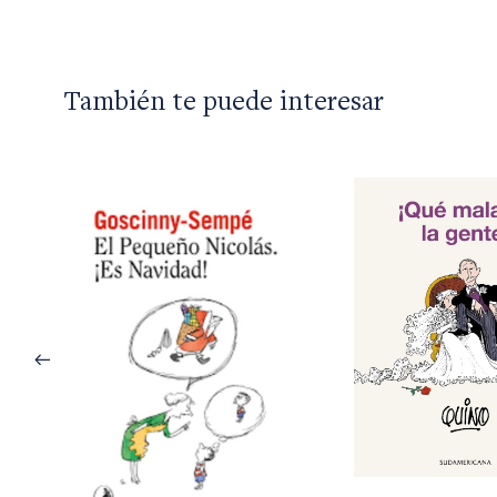
También te puede interesar