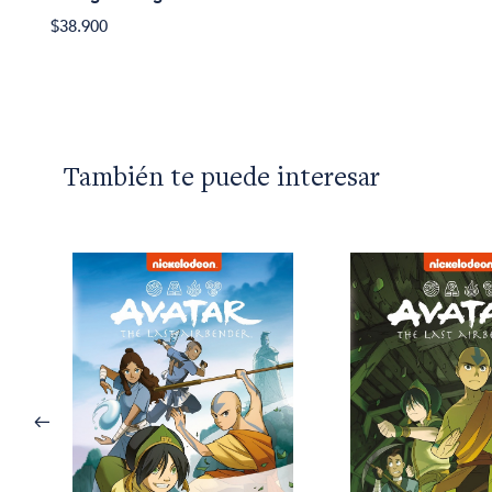
$38.900
También te puede interesar