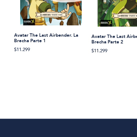
Avatar The Last Airbender. La
Avatar The Last Airb
Brecha Parte 1
Brecha Parte 2
$11.299
$11.299