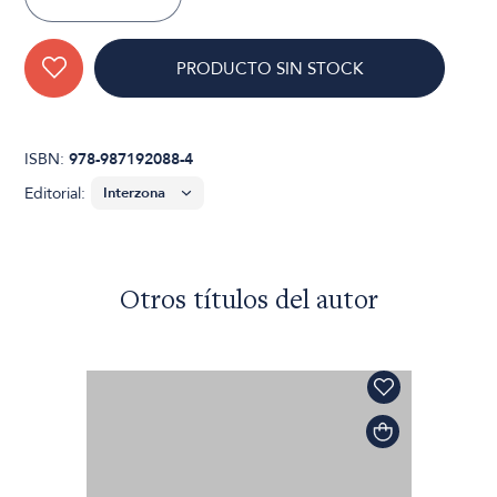
PRODUCTO SIN STOCK
ISBN:
978-987192088-4
Editorial:
Otros títulos del autor