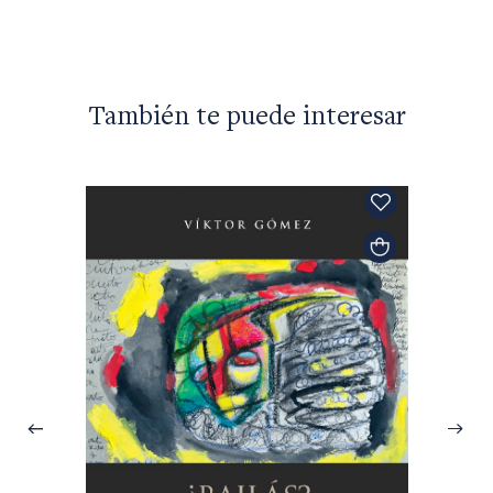
$40.50
También te puede interesar