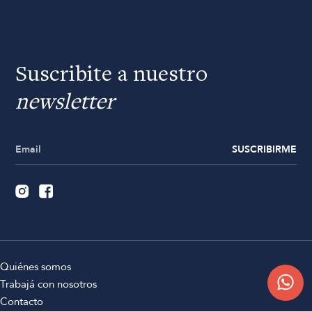
Suscribite a nuestro
newsletter
SUSCRIBIRME
Quiénes somos
Trabajá con nosotros
Contacto