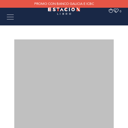
PROMO CON BANCO GALICIA E ICBC
0
0