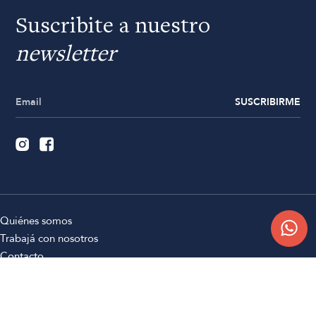
Suscribite a nuestro
newsletter
SUSCRIBIRME
Quiénes somos
Trabajá con nosotros
Contacto
Sucursales