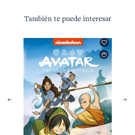
También te puede interesar