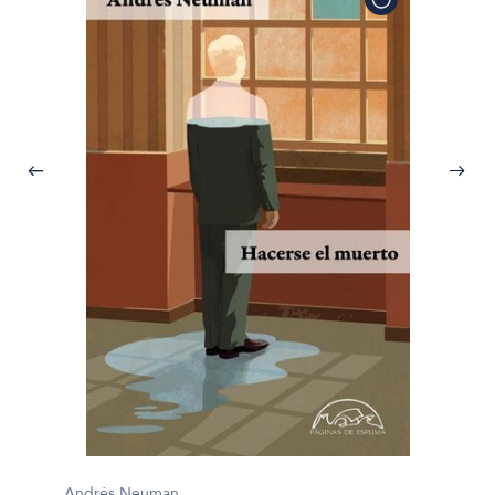
Andrés Neuman