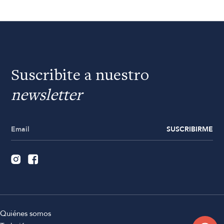
Suscribite a nuestro
newsletter
SUSCRIBIRME
Quiénes somos