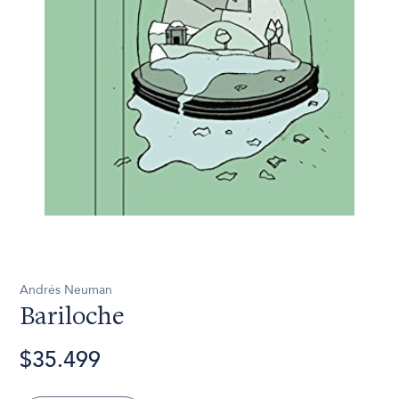
Andrés Neuman
Bariloche
$35.499