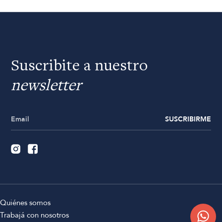
Suscribite a nuestro
newsletter
SUSCRIBIRME
Quiénes somos
Trabajá con nosotros