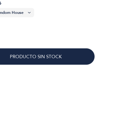
6
PRODUCTO SIN STOCK