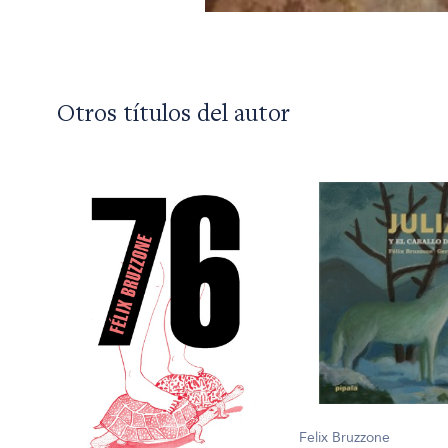
Otros títulos del autor
Felix Bruzzone