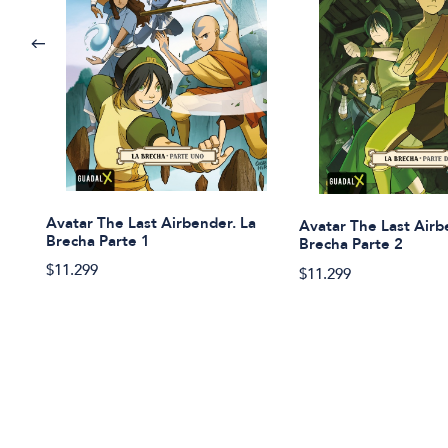
Avatar The Last Airbender. La
Avatar The Last Airb
Brecha Parte 1
Brecha Parte 2
$11.299
$11.299