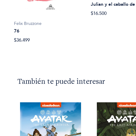
Julian y el caballo de
$16.500
Felix Bruzzone
76
$36.499
También te puede interesar