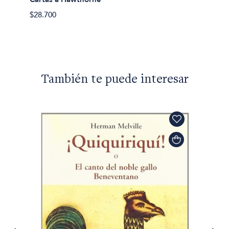
$46.10
$28.700
También te puede interesar