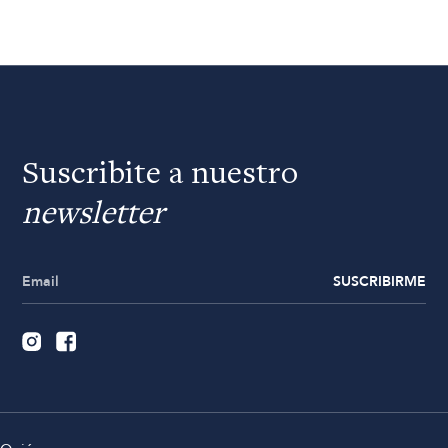
Suscribite a nuestro
newsletter
SUSCRIBIRME