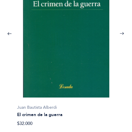
Juan Bautista Alberdi
El crimen de la guerra
zación
$32.000