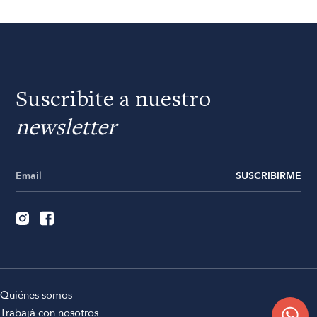
Suscribite a nuestro
newsletter
SUSCRIBIRME
Quiénes somos
Trabajá con nosotros