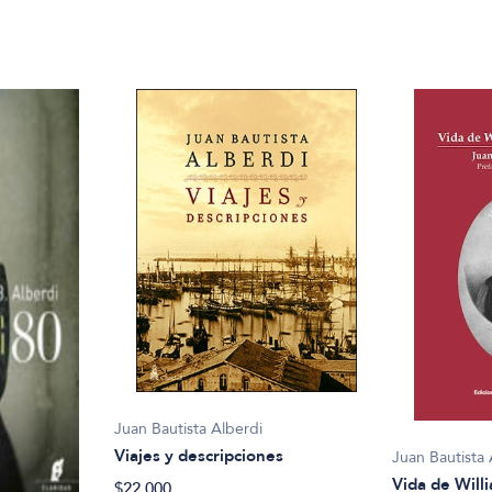
Juan Bautista Alberdi
Viajes y descripciones
Juan Bautista 
Vida de Wil
$22.000