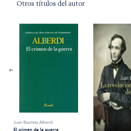
Otros títulos del autor
Juan Bautista Alberdi
El crimen de la guerra