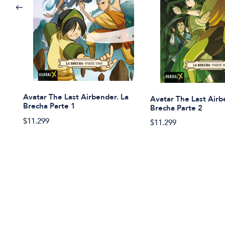
Avatar The Last Airbender. La
Avatar The Last Airb
Brecha Parte 1
Brecha Parte 2
$11.299
$11.299