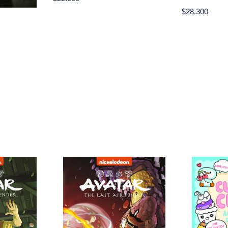
$28.300