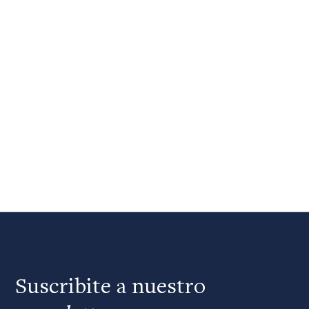
Suscribite a nuestro