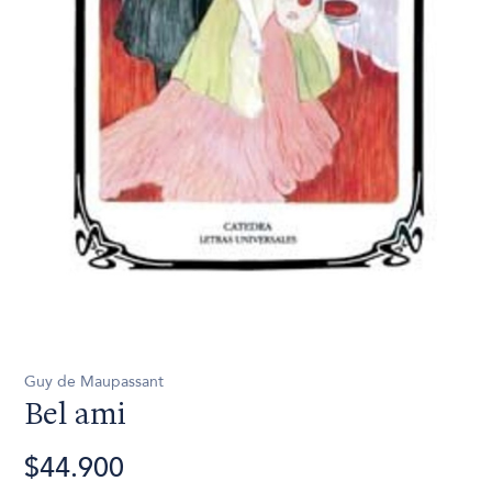
Guy de Maupassant
Bel ami
$44.900