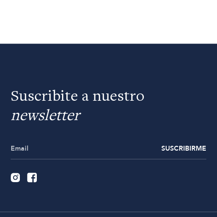
Suscribite a nuestro
newsletter
SUSCRIBIRME