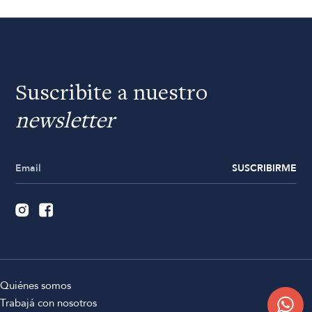
Suscribite a nuestro
newsletter
SUSCRIBIRME
Quiénes somos
Trabajá con nosotros