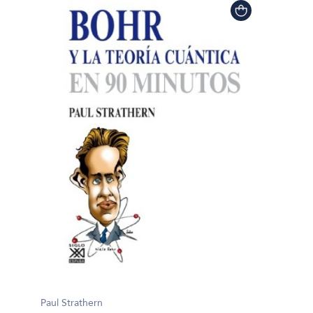
Paul Strathern