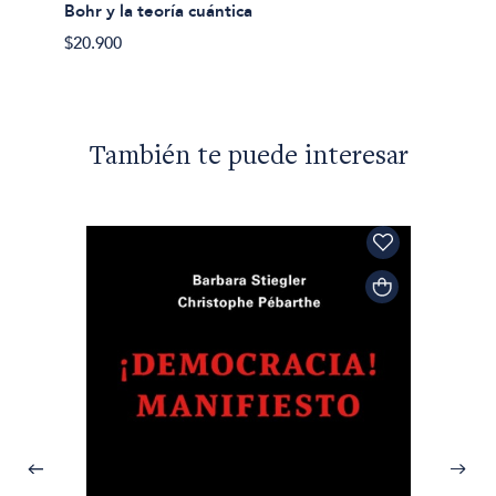
Bohr y la teoría cuántica
$20.900
También te puede interesar