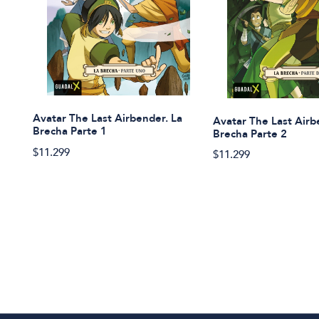
Avatar The Last Airbender. La
Avatar The Last Airb
Brecha Parte 1
Brecha Parte 2
$11.299
$11.299