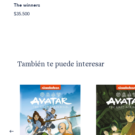
The winners
$35.500
También te puede interesar