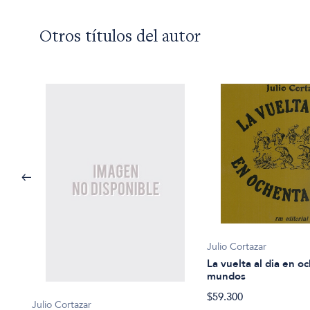
Otros títulos del autor
Julio Cortazar
La vuelta al dia en o
mundos
$59.300
Julio Cortazar