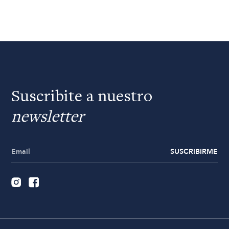
Suscribite a nuestro
newsletter
SUSCRIBIRME