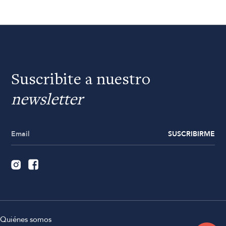
Suscribite a nuestro
newsletter
SUSCRIBIRME
Quiénes somos