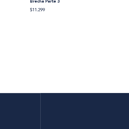
Brecha Parte 3
$11.299