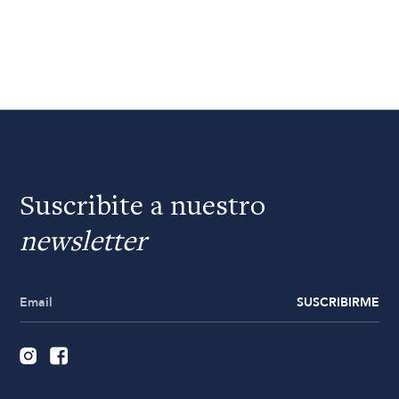
Suscribite a nuestro
newsletter
SUSCRIBIRME