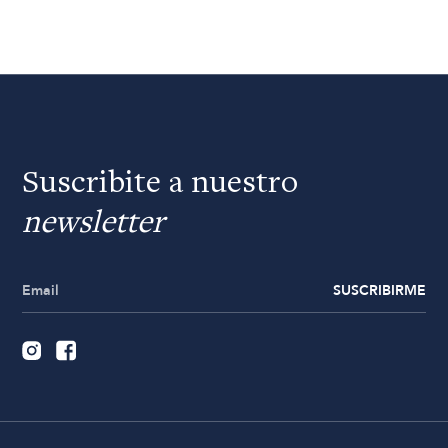
Suscribite a nuestro
newsletter
SUSCRIBIRME