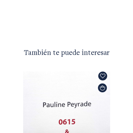
También te puede interesar