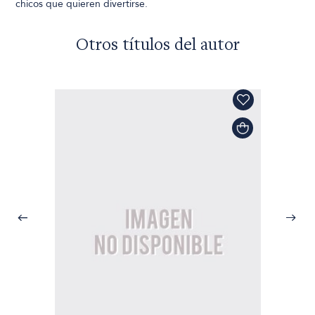
chicos que quieren divertirse.
Otros títulos del autor