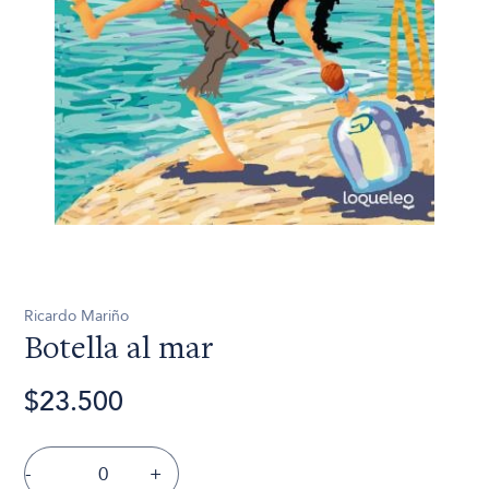
Ricardo Mariño
Botella al mar
$23.500
-
+