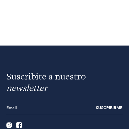
Suscribite a nuestro
newsletter
SUSCRIBIRME