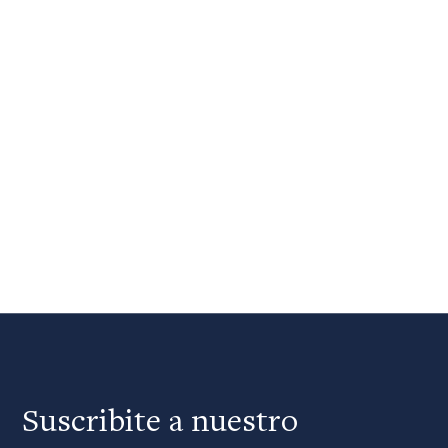
Suscribite a nuestro