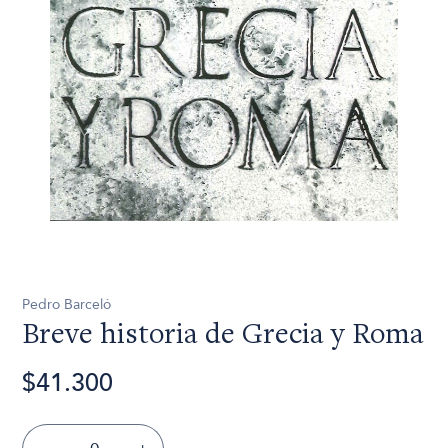
Pedro Barceló
Breve historia de Grecia y Roma
$41.300