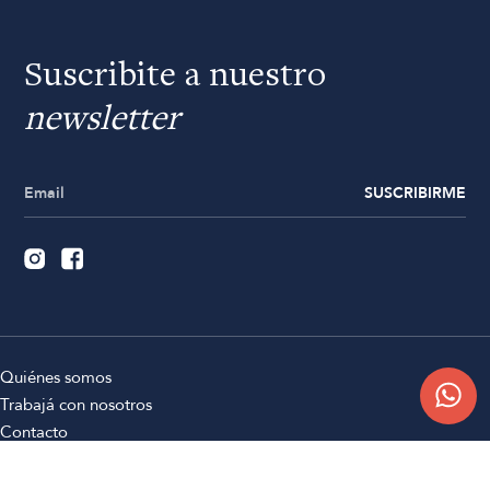
Suscribite a nuestro
newsletter
SUSCRIBIRME
Quiénes somos
Trabajá con nosotros
Contacto
Sucursales