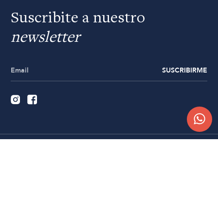
Suscribite a nuestro
newsletter
SUSCRIBIRME
Quiénes somos
Trabajá con nosotros
Contacto
Sucursales