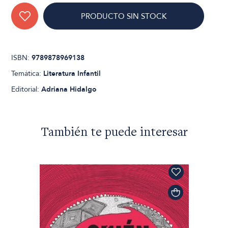
PRODUCTO SIN STOCK
ISBN:
9789878969138
Temática:
Literatura Infantil
Editorial:
Adriana Hidalgo
También te puede interesar