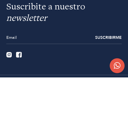
Suscribite a nuestro
newsletter
SUSCRIBIRME
Quiénes somos
Trabajá con nosotros
Contacto
Sucursales