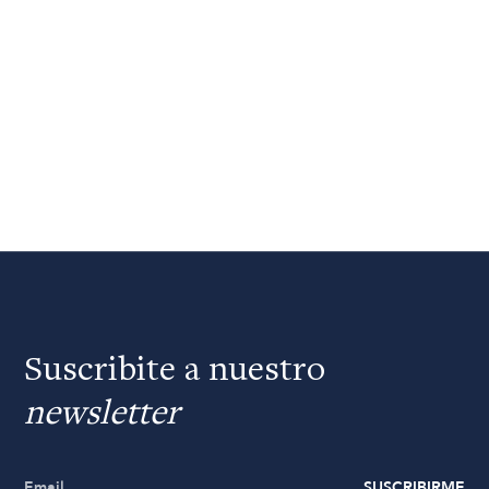
Suscribite a nuestro
newsletter
SUSCRIBIRME