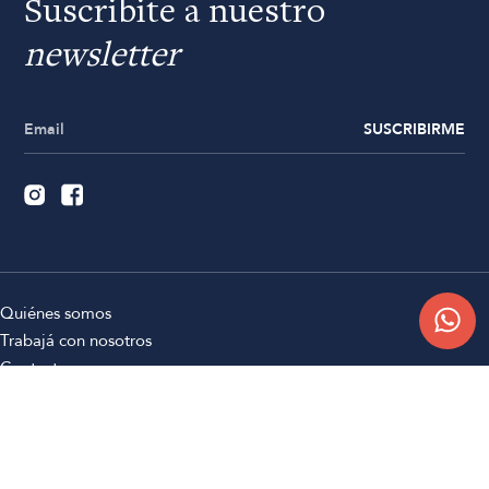
Suscribite a nuestro
newsletter
SUSCRIBIRME
Quiénes somos
Trabajá con nosotros
Contacto
Sucursales
Compra Online