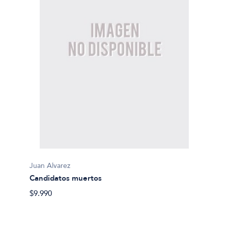
Juan Alvarez
Candidatos muertos
$9.990