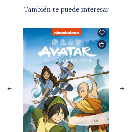
También te puede interesar