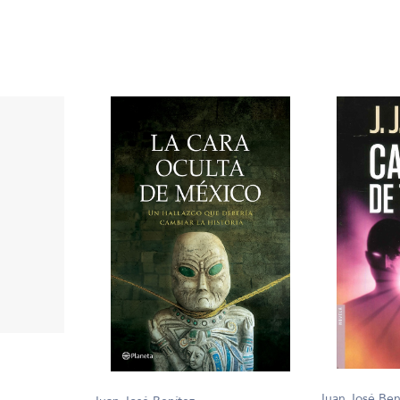
Juan José Ben