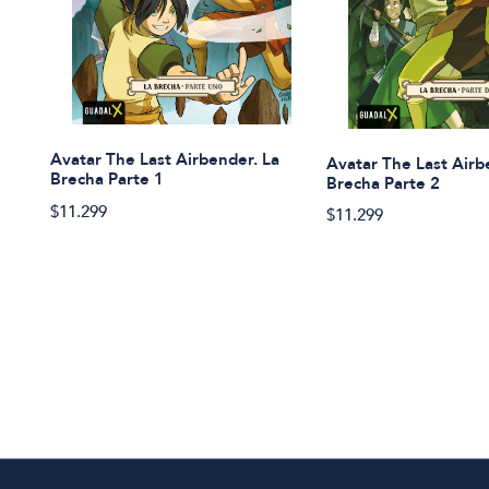
Avatar The Last Airbender. La
Avatar The Last Airb
Brecha Parte 1
Brecha Parte 2
$11.299
$11.299