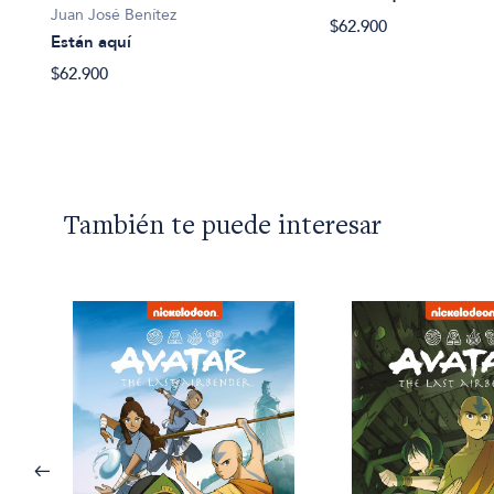
Juan José Benítez
$62.900
Están aquí
$62.900
También te puede interesar