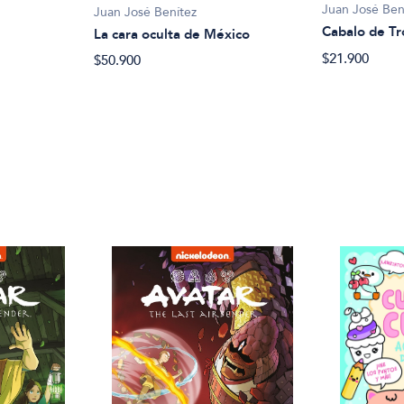
Juan José Ben
Juan José Benítez
Cabalo de Tr
La cara oculta de México
$21.900
$50.900