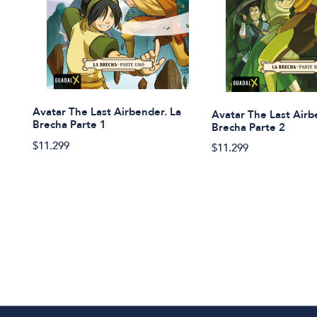
Avatar The Last Airbender. La
Avatar The Last Airb
Brecha Parte 1
Brecha Parte 2
$11.299
$11.299