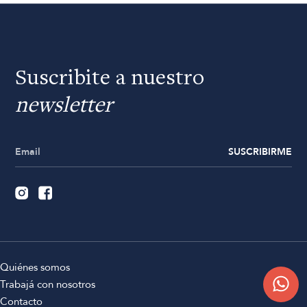
Suscribite a nuestro
newsletter
SUSCRIBIRME
Quiénes somos
Trabajá con nosotros
Contacto