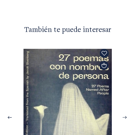
También te puede interesar