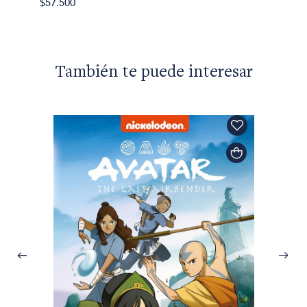
$57.500
También te puede interesar