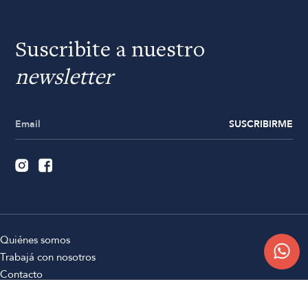
Suscribite a nuestro
newsletter
SUSCRIBIRME
Quiénes somos
Trabajá con nosotros
Contacto
Sucursales