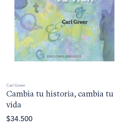
Carl Greer
Cambia tu historia, cambia tu
vida
$34.500