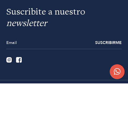
Suscribite a nuestro
newsletter
SUSCRIBIRME
Quiénes somos
Trabajá con nosotros
Contacto
Sucursales