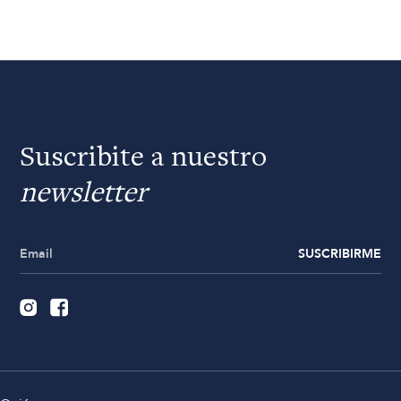
Suscribite a nuestro
newsletter
SUSCRIBIRME