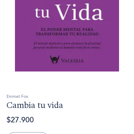
Emmet Fox
Cambia tu vida
$27.900