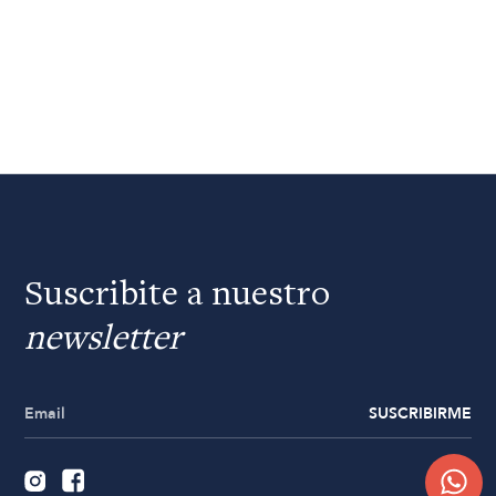
Suscribite a nuestro
newsletter
SUSCRIBIRME