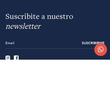
Suscribite a nuestro
newsletter
SUSCRIBIRME
Quiénes somos
Trabajá con nosotros
Contacto
Sucursales