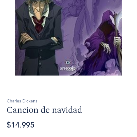
Charles Dickens
Cancion de navidad
$14.995