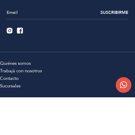
SUSCRIBIRME
Quiénes somos
Trabajá con nosotros
Contacto
Sucursales
Compra Online
Atención al cliente