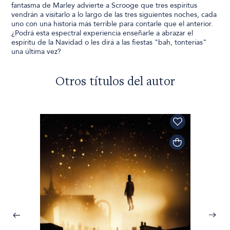
fantasma de Marley advierte a Scrooge que tres espíritus
vendrán a visitarlo a lo largo de las tres siguientes noches, cada
uno con una historia más terrible para contarle que el anterior.
¿Podrá esta espectral experiencia enseñarle a abrazar el
espíritu de la Navidad o les dirá a las fiestas "bah, tonterías"
una última vez?
Otros títulos del autor