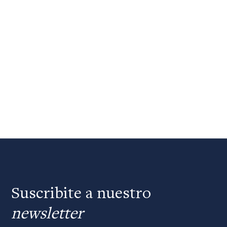
Suscribite a nuestro
newsletter