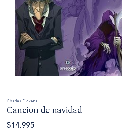
Charles Dickens
Cancion de navidad
$14.995