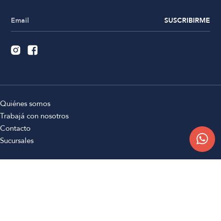
SUSCRIBIRME
Quiénes somos
Trabajá con nosotros
Contacto
Sucursales
Compra Online
Atención al cliente