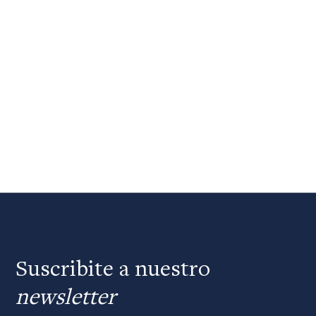
Suscribite a nuestro
newsletter