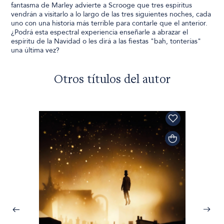
fantasma de Marley advierte a Scrooge que tres espíritus
vendrán a visitarlo a lo largo de las tres siguientes noches, cada
uno con una historia más terrible para contarle que el anterior.
¿Podrá esta espectral experiencia enseñarle a abrazar el
espíritu de la Navidad o les dirá a las fiestas "bah, tonterías"
una última vez?
Otros títulos del autor