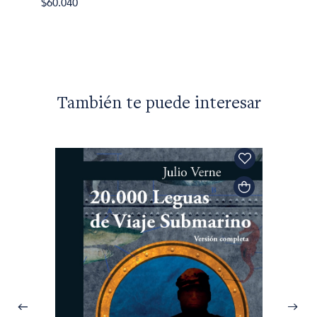
$60.040
También te puede interesar