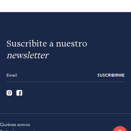
Suscribite a nuestro
newsletter
SUSCRIBIRME
Quiénes somos