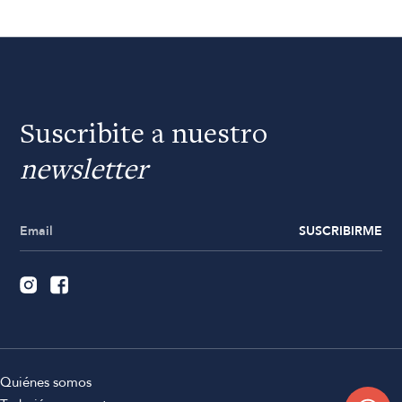
Suscribite a nuestro
newsletter
SUSCRIBIRME
Quiénes somos