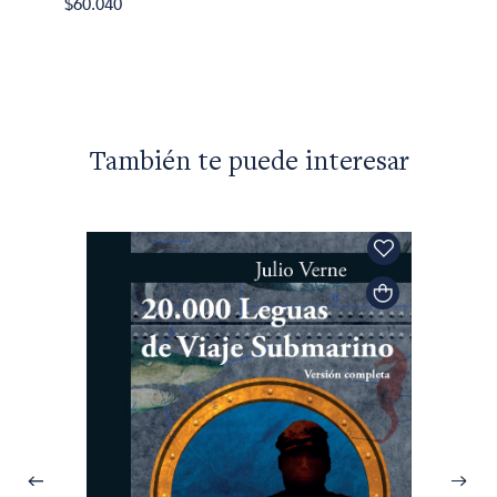
$60.040
También te puede interesar