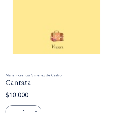
Maria Florencia Gimenez de Castro
Cantata
$10.000
-
+