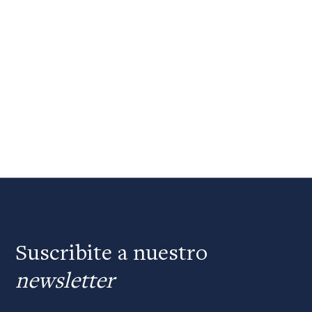
Suscribite a nuestro
newsletter