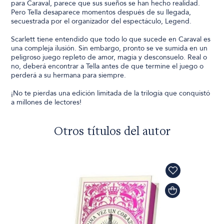
para Caraval, parece que sus sueños se han hecho realidad.
Pero Tella desaparece momentos después de su llegada,
secuestrada por el organizador del espectáculo, Legend.
Scarlett tiene entendido que todo lo que sucede en Caraval es
una compleja ilusión. Sin embargo, pronto se ve sumida en un
peligroso juego repleto de amor, magia y desconsuelo. Real o
no, deberá encontrar a Tella antes de que termine el juego o
perderá a su hermana para siempre.
¡No te pierdas una edición limitada de la trilogía que conquistó
a millones de lectores!
Otros títulos del autor