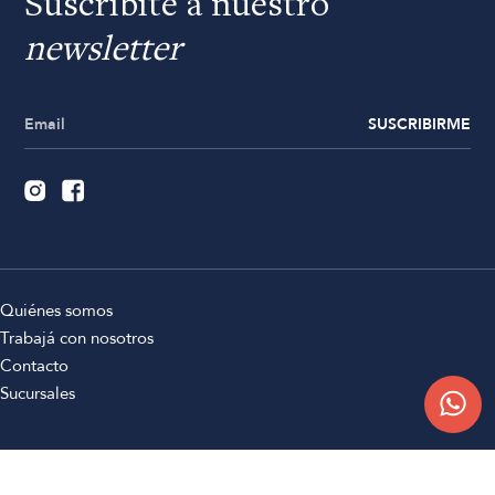
Suscribite a nuestro
newsletter
SUSCRIBIRME
Quiénes somos
Trabajá con nosotros
Contacto
Sucursales
Compra Online