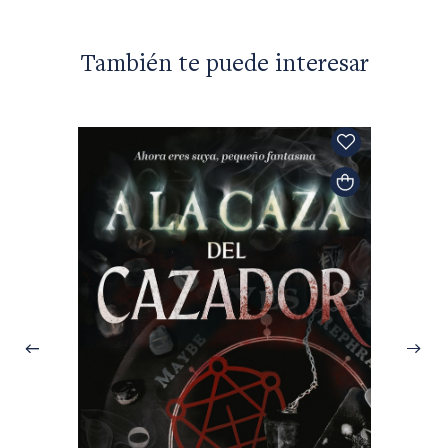
También te puede interesar