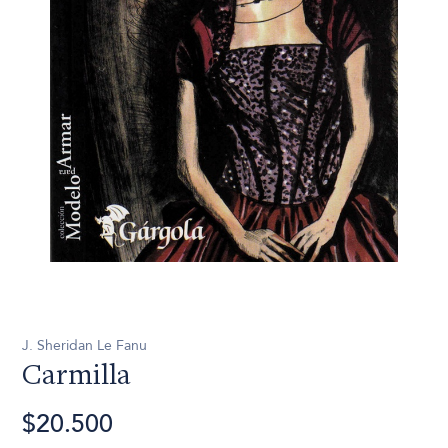
J. Sheridan Le Fanu
Carmilla
$20.500