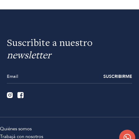
Suscribite a nuestro
newsletter
SUSCRIBIRME
Quiénes somos
Trabajá con nosotros