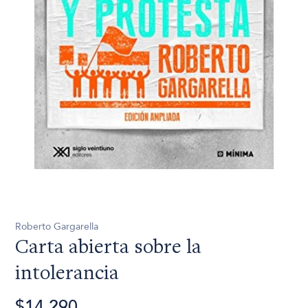
Roberto Gargarella
Carta abierta sobre la
intolerancia
$14.290