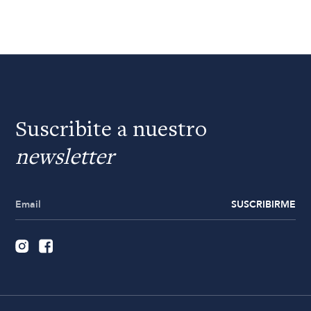
Suscribite a nuestro
newsletter
SUSCRIBIRME