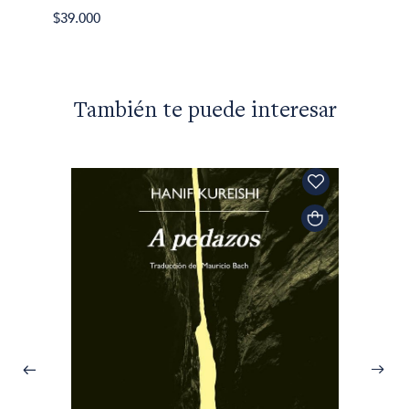
$45.70
$39.000
También te puede interesar