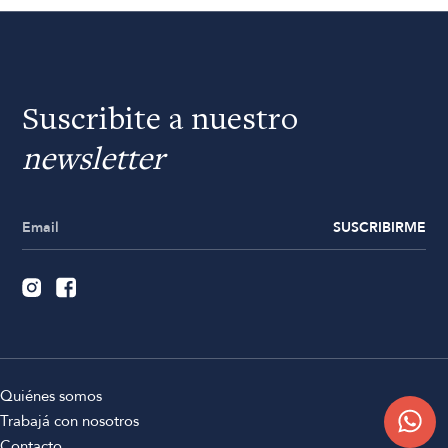
Suscribite a nuestro
newsletter
SUSCRIBIRME
Quiénes somos
Trabajá con nosotros
Contacto