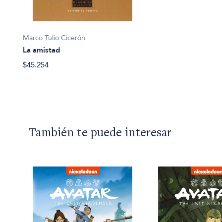
Marco Tulio Cicerón
La amistad
$45.254
También te puede interesar