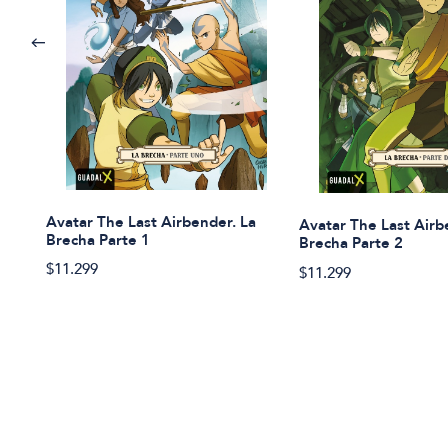
Avatar The Last Airbender. La
Avatar The Last Airb
Brecha Parte 1
Brecha Parte 2
$11.299
$11.299