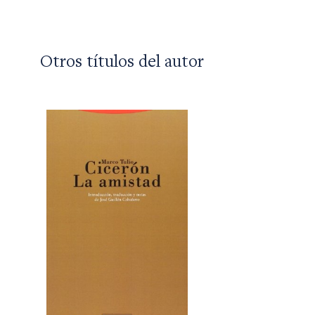
Otros títulos del autor