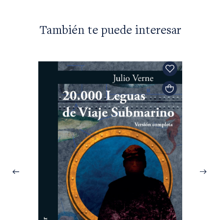
También te puede interesar