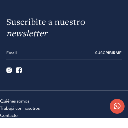
Suscribite a nuestro
newsletter
SUSCRIBIRME
Quiénes somos
Trabajá con nosotros
Contacto
Sucursales